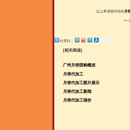
以上希望能对你的
月
<<
分享到：
[相关阅读]
广州月饼团购概述
月饼代加工
月饼代加工图片展示
月饼代加工新闻
月饼代加工报价