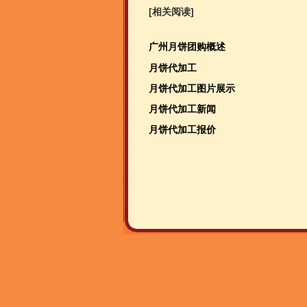
[相关阅读]
广州月饼团购概述
月饼代加工
月饼代加工图片展示
月饼代加工新闻
月饼代加工报价