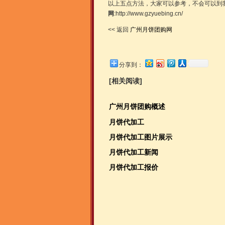
以上五点方法，大家可以参考，不会可以到
网
:http://www.gzyuebing.cn/
<< 返回
广州月饼团购网
分享到：
[相关阅读]
广州月饼团购概述
月饼代加工
月饼代加工图片展示
月饼代加工新闻
月饼代加工报价